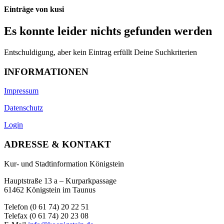
Einträge von kusi
Es konnte leider nichts gefunden werden
Entschuldigung, aber kein Eintrag erfüllt Deine Suchkriterien
INFORMATIONEN
Impressum
Datenschutz
Login
ADRESSE & KONTAKT
Kur- und Stadtinformation Königstein
Hauptstraße 13 a – Kurparkpassage
61462 Königstein im Taunus
Telefon (0 61 74) 20 22 51
Telefax (0 61 74) 20 23 08