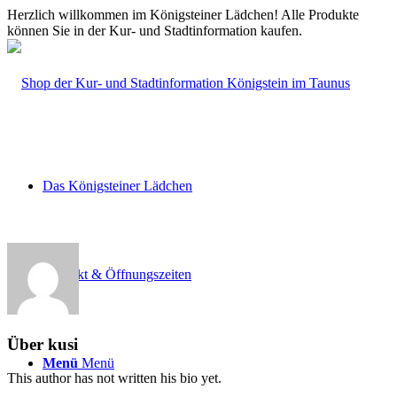
Herzlich willkommen im Königsteiner Lädchen! Alle Produkte
können Sie in der Kur- und Stadtinformation kaufen.
Das Königsteiner Lädchen
Kontakt & Öffnungszeiten
Über
kusi
Menü
Menü
This author has not written his bio yet.