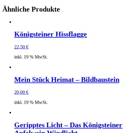
Ähnliche Produkte
Königsteiner Hissflagge
22,50
€
inkl. 19 % MwSt.
Mein Stück Heimat – Bildbaustein
20,00
€
inkl. 19 % MwSt.
Geripptes Licht – Das Königsteiner