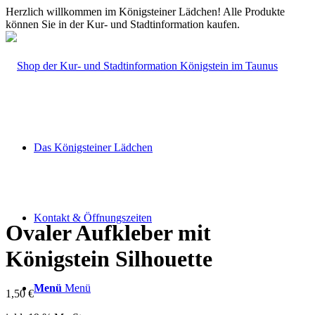
Herzlich willkommen im Königsteiner Lädchen! Alle Produkte
können Sie in der Kur- und Stadtinformation kaufen.
Das Königsteiner Lädchen
Kontakt & Öffnungszeiten
Ovaler Aufkleber mit
Königstein Silhouette
Menü
Menü
1,50
€