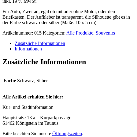
inkl. 19 % MwSt.
Für Auto, Zweirad, egal ob mit oder ohne Motor, oder den
Briefkasten. Der Aufkleber ist transparent, die Silhouette gibt es in
der Farbe schwarz oder silber (Maße: 10 x 5 cm).
Artikelnummer:
015
Kategorien:
Alle Produkte
,
Souvenirs
Zusätzliche Informationen
Informationen
Zusätzliche Informationen
Farbe
Schwarz, Silber
Alle Artikel erhalten Sie hier:
Kur- und Stadtinformation
Hauptstraße 13 a – Kurparkpassage
61462 Königstein im Taunus
Bitte beachten Sie unsere
Öffnungszeiten
.