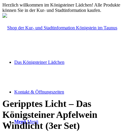
Herzlich willkommen im Königsteiner Lädchen! Alle Produkte
können Sie in der Kur- und Stadtinformation kaufen.
Das Königsteiner Lädchen
Kontakt & Öffnungszeiten
Geripptes Licht – Das
Königsteiner Apfelwein
Menü
Menü
Windlicht (3er Set)