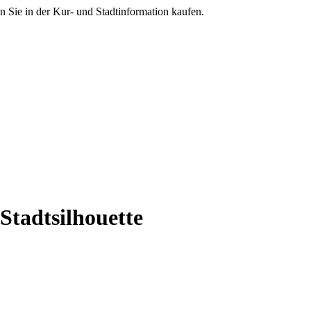
 Sie in der Kur- und Stadtinformation kaufen.
Stadtsilhouette