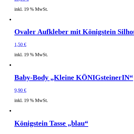
inkl. 19 % MwSt.
Ovaler Aufkleber mit Königstein Silho
1,50
€
inkl. 19 % MwSt.
Baby-Body „Kleine KÖNIGsteinerIN“
9,90
€
inkl. 19 % MwSt.
Königstein Tasse „blau“